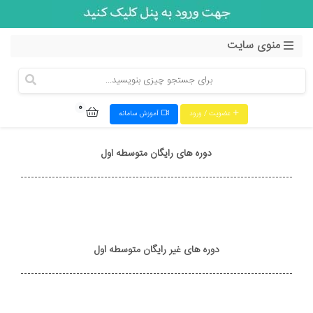
منوی سایت
0
عضویت / ورود
آموزش سامانه
دوره های رایگان متوسطه اول
دوره های غیر رایگان متوسطه اول