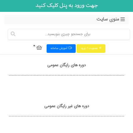
منوی سایت
0
عضویت / ورود
آموزش سامانه
دوره های رایگان عمومی
دوره های غیر رایگان عمومی